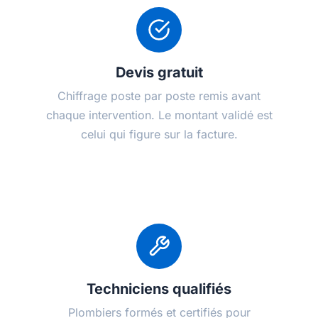
Devis gratuit
Chiffrage poste par poste remis avant
chaque intervention. Le montant validé est
celui qui figure sur la facture.
Techniciens qualifiés
Plombiers formés et certifiés pour