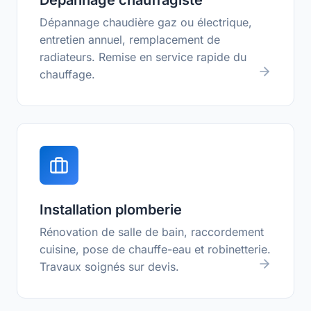
Dépannage chauffagiste
Dépannage chaudière gaz ou électrique,
entretien annuel, remplacement de
radiateurs. Remise en service rapide du
chauffage.
Installation plomberie
Rénovation de salle de bain, raccordement
cuisine, pose de chauffe-eau et robinetterie.
Travaux soignés sur devis.