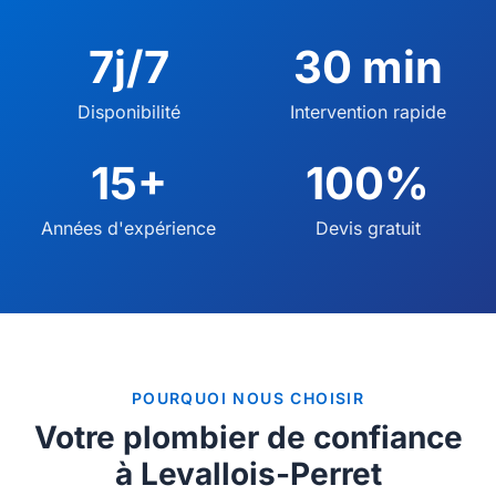
7j/7
30 min
Disponibilité
Intervention rapide
15+
100%
Années d'expérience
Devis gratuit
POURQUOI NOUS CHOISIR
Votre plombier de confiance
à Levallois-Perret