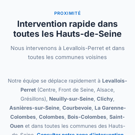
PROXIMITÉ
Intervention rapide dans
toutes les Hauts-de-Seine
Nous intervenons à Levallois-Perret et dans
toutes les communes voisines
Notre équipe se déplace rapidement à
Levallois-
Perret
(Centre, Front de Seine, Alsace,
Grésillons),
Neuilly-sur-Seine
,
Clichy
,
Asnières-sur-Seine
,
Courbevoie
,
La Garenne-
Colombes
,
Colombes
,
Bois-Colombes
,
Saint-
Ouen
et dans toutes les communes des Hauts-