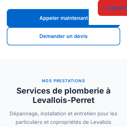
📞 Appeler 
Appeler maintenant
Demander un devis
NOS PRESTATIONS
Services de plomberie à
Levallois-Perret
Dépannage, installation et entretien pour les
particuliers et copropriétés de Levallois