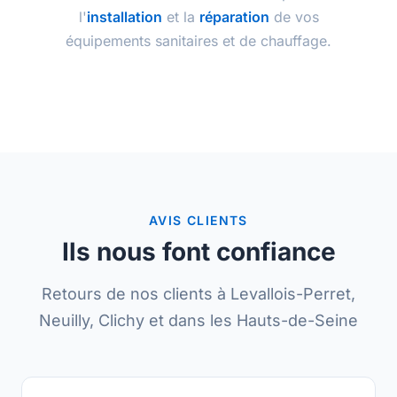
l'
installation
et la
réparation
de vos
équipements sanitaires et de chauffage.
AVIS CLIENTS
Ils nous font confiance
Retours de nos clients à Levallois-Perret,
Neuilly, Clichy et dans les Hauts-de-Seine