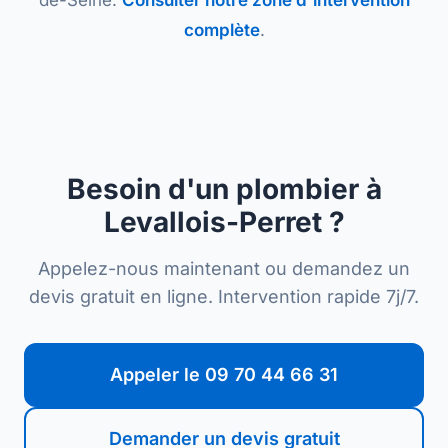
de-Seine.
Consulter notre zone d'intervention
complète
.
Besoin d'un plombier à
Levallois-Perret ?
Appelez-nous maintenant ou demandez un
devis gratuit en ligne. Intervention rapide 7j/7.
Appeler le 09 70 44 66 31
Demander un devis gratuit