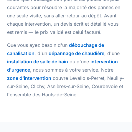
courantes pour résoudre la majorité des pannes en
une seule visite, sans aller-retour au dépôt. Avant
chaque intervention, un
devis écrit et détaillé
vous
est remis — le prix validé est celui facturé.
Que vous ayez besoin d'un
débouchage de
canalisation
, d'un
dépannage de chaudière
, d'une
installation de salle de bain
ou d'une
intervention
d'urgence
, nous sommes à votre service. Notre
zone d'intervention
couvre Levallois-Perret, Neuilly-
sur-Seine, Clichy, Asnières-sur-Seine, Courbevoie et
l'ensemble des Hauts-de-Seine.