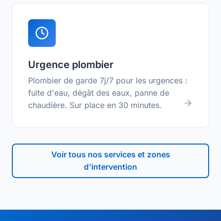
Urgence plombier
Plombier de garde 7j/7 pour les urgences :
fuite d'eau, dégât des eaux, panne de
chaudière. Sur place en 30 minutes.
Voir tous nos services et zones
d'intervention