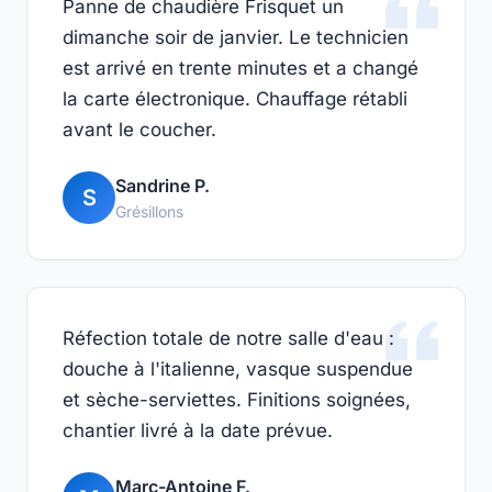
Panne de chaudière Frisquet un
dimanche soir de janvier. Le technicien
est arrivé en trente minutes et a changé
la carte électronique. Chauffage rétabli
avant le coucher.
Sandrine P.
S
Grésillons
Réfection totale de notre salle d'eau :
douche à l'italienne, vasque suspendue
et sèche-serviettes. Finitions soignées,
chantier livré à la date prévue.
Marc-Antoine F.