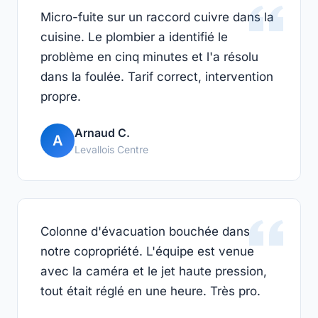
Micro-fuite sur un raccord cuivre dans la
cuisine. Le plombier a identifié le
problème en cinq minutes et l'a résolu
dans la foulée. Tarif correct, intervention
propre.
Arnaud C.
A
Levallois Centre
Colonne d'évacuation bouchée dans
notre copropriété. L'équipe est venue
avec la caméra et le jet haute pression,
tout était réglé en une heure. Très pro.