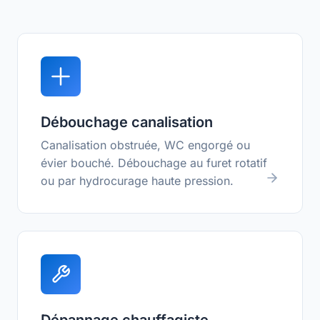
Débouchage canalisation
Canalisation obstruée, WC engorgé ou
évier bouché. Débouchage au furet rotatif
ou par hydrocurage haute pression.