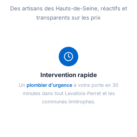
Des artisans des Hauts-de-Seine, réactifs et
transparents sur les prix
Intervention rapide
Un
plombier d'urgence
à votre porte en 30
minutes dans tout Levallois-Perret et les
communes limitrophes.